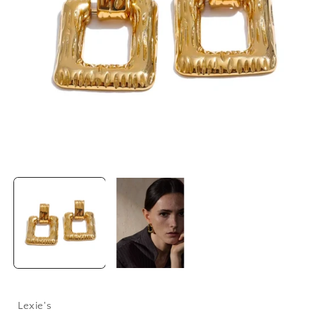
Lexie's