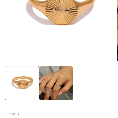
Lexie's