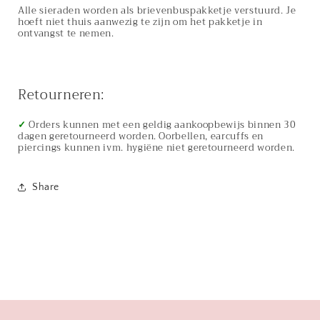
Alle sieraden worden als brievenbuspakketje verstuurd. Je
hoeft niet thuis aanwezig te zijn om het pakketje in
ontvangst te nemen.
Retourneren:
✓
Orders kunnen met een geldig aankoopbewijs binnen 30
dagen geretourneerd worden. Oorbellen, earcuffs en
piercings kunnen ivm. hygiëne niet geretourneerd worden.
Share