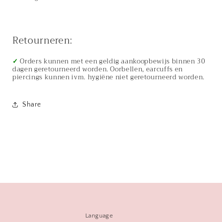
Retourneren:
✓
Orders kunnen met een geldig aankoopbewijs binnen 30
dagen geretourneerd worden. Oorbellen, earcuffs en
piercings kunnen ivm. hygiëne niet geretourneerd worden.
Share
Language